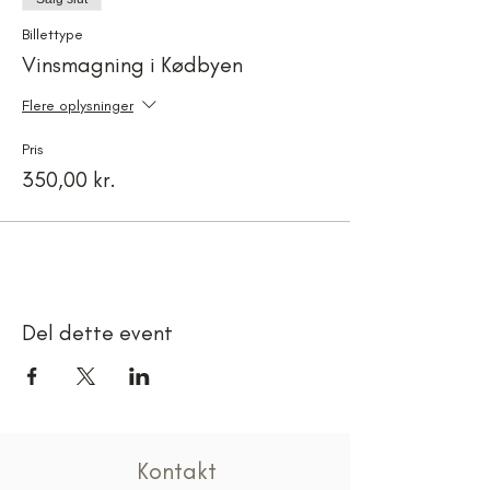
Billettype
Vinsmagning i Kødbyen
Flere oplysninger
Pris
350,00 kr.
Del dette event
Kontakt