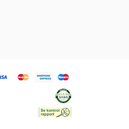
Handels- og