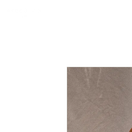
AKEED VIN