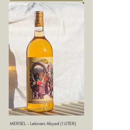
MERSEL - Lebnani Abyad (1 LITER)