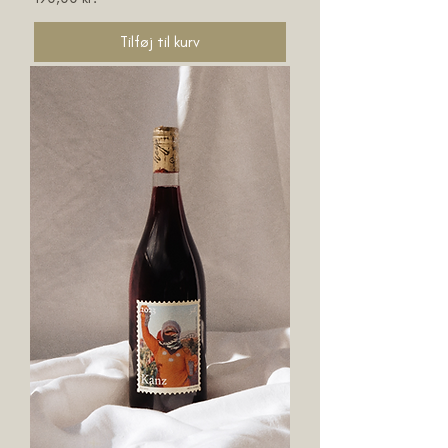
Tilføj til kurv